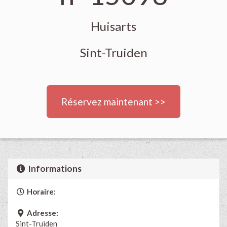
Huisarts
Sint-Truiden
Réservez maintenant >>
Informations
Horaire:
Adresse:
Sint-Truiden