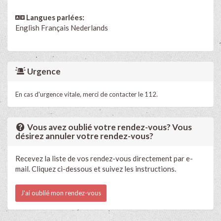
Langues parlées:
English
Français
Nederlands
Urgence
En cas d'urgence vitale, merci de contacter le 112.
Vous avez oublié votre rendez-vous? Vous
désirez annuler votre rendez-vous?
Recevez la liste de vos rendez-vous directement par e-
mail. Cliquez ci-dessous et suivez les instructions.
J'ai oublié mon rendez-vous