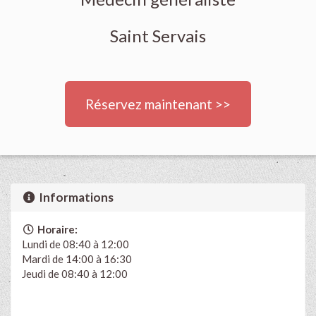
Saint Servais
Réservez maintenant >>
Informations
Horaire:
Lundi de 08:40 à 12:00
Mardi de 14:00 à 16:30
Jeudi de 08:40 à 12:00