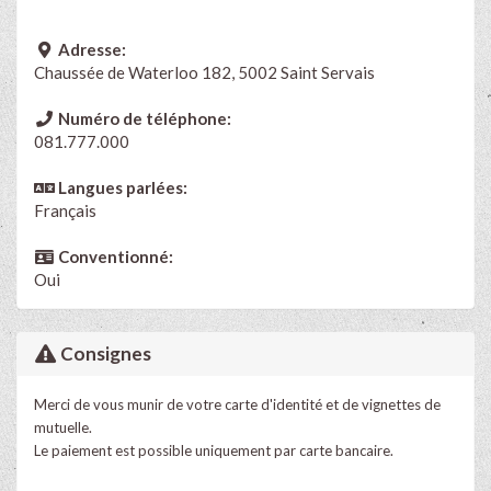
Adresse:
Chaussée de Waterloo 182, 5002 Saint Servais
Numéro de téléphone:
081.777.000
Langues parlées:
Français
Conventionné:
Oui
Consignes
Merci de vous munir de votre carte d'identité et de vignettes de
mutuelle.
Le paiement est possible uniquement par carte bancaire.