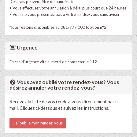
Des frais peuvent être demandés si:
• Vous effectuez votre annulation à délai plus court que 24 heures
• Vous ne vous présentez pas à votre rendez-vous sans aviser
Nous restons disponibles au 081/777.000 (option n°2)
Urgence
En cas d'urgence vitale, merci de contacter le 112.
Vous avez oublié votre rendez-vous? Vous
désirez annuler votre rendez-vous?
Recevez la liste de vos rendez-vous directement par e-
mail. Cliquez ci-dessous et suivez les instructions.
J'ai oublié mon rendez-vous