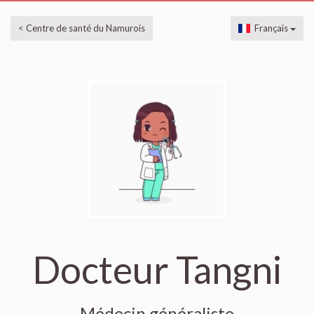
< Centre de santé du Namurois
Français
Docteur Tangni
Médecin généraliste