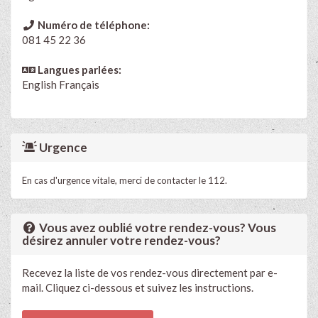
Numéro de téléphone:
081 45 22 36
Langues parlées:
English
Français
Urgence
En cas d'urgence vitale, merci de contacter le 112.
Vous avez oublié votre rendez-vous? Vous
désirez annuler votre rendez-vous?
Recevez la liste de vos rendez-vous directement par e-
mail. Cliquez ci-dessous et suivez les instructions.