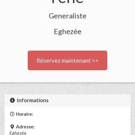
Generaliste
Eghezée
Réservez maintenant >>
Informations
Horaire:
Adresse:
Eghezée