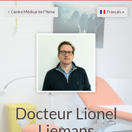
< Centre Médical de l'Yerne
Français
Docteur Lionel
Liemans