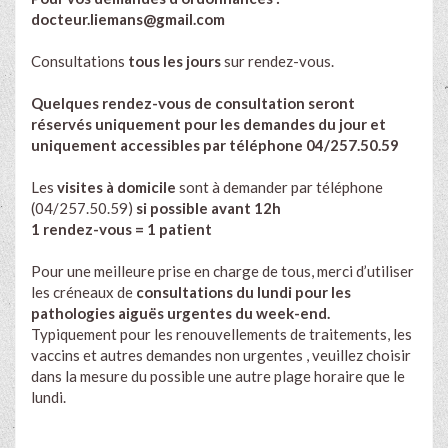
docteur.liemans@gmail.com
Consultations
tous les jours
sur rendez-vous.
Quelques rendez-vous de consultation seront
réservés uniquement pour les demandes du jour et
uniquement accessibles par téléphone 04/257.50.59
Les
visites à domicile
sont à demander par téléphone
(04/257.50.59)
si possible avant 12h
1 rendez-vous = 1 patient
Pour une meilleure prise en charge de tous, merci d’utiliser
les créneaux de
consultations du lundi pour les
pathologies aiguës urgentes du week-end.
Typiquement pour les renouvellements de traitements, les
vaccins et autres demandes non urgentes , veuillez choisir
dans la mesure du possible une autre plage horaire que le
lundi.