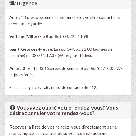
Urgence
Après 18h, les weekends et les jours fériés veuillez contacter le
médecin de garde:
Verlaine/Villers-le Bouillet
: 085/25.11.98
Saint-Georges/Meuse/Engis
: 04/355.12.00 (soirées de
semaine) ou 085/61.17.33 (WE et jours fériés).
Amay:
085/843.338 (soirées de semaine) ou 085/61.17.33 (WE
et jours fériés)
En cas d'urgence vitale, merci de contacter le 112.
Vous avez oublié votre rendez-vous? Vous
désirez annuler votre rendez-vous?
Recevez la liste de vos rendez-vous directement par e-
mail. Cliquez ci-dessous et suivez les instructions.