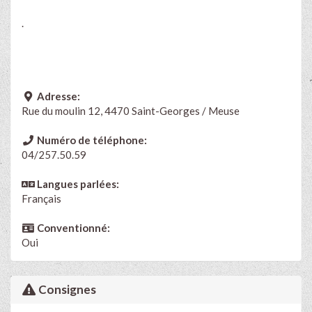
.
Adresse:
Rue du moulin 12, 4470 Saint-Georges / Meuse
Numéro de téléphone:
04/257.50.59
Langues parlées:
Français
Conventionné:
Oui
Consignes