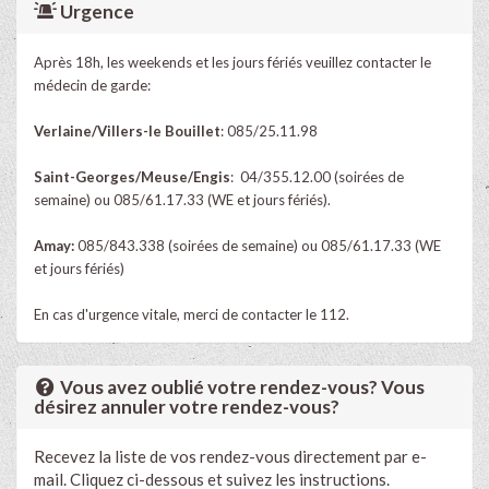
Urgence
Après 18h, les weekends et les jours fériés veuillez contacter le
médecin de garde:
Verlaine/Villers-le Bouillet
: 085/25.11.98
Saint-Georges/Meuse/Engis
: 04/355.12.00 (soirées de
semaine) ou 085/61.17.33 (WE et jours fériés).
Amay:
085/843.338 (soirées de semaine) ou 085/61.17.33 (WE
et jours fériés)
En cas d'urgence vitale, merci de contacter le 112.
Vous avez oublié votre rendez-vous? Vous
désirez annuler votre rendez-vous?
Recevez la liste de vos rendez-vous directement par e-
mail. Cliquez ci-dessous et suivez les instructions.