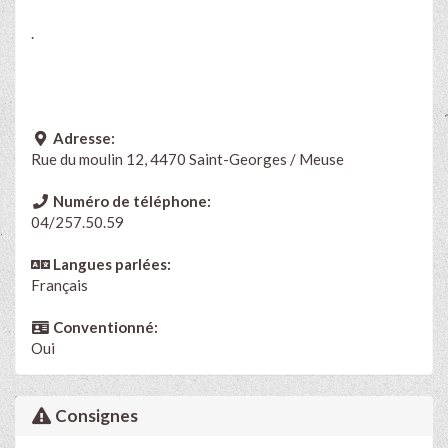
.
Adresse:
Rue du moulin 12, 4470 Saint-Georges / Meuse
Numéro de téléphone:
04/257.50.59
Langues parlées:
Français
Conventionné:
Oui
Consignes