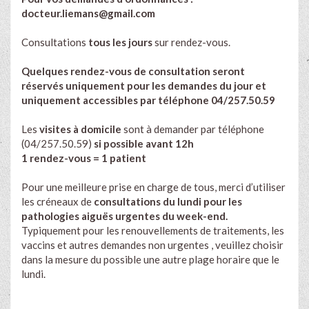
docteur.liemans@gmail.com
Consultations
tous les jours
sur rendez-vous.
Quelques rendez-vous de consultation seront
réservés uniquement pour les demandes du jour et
uniquement accessibles par téléphone 04/257.50.59
Les
visites à domicile
sont à demander par téléphone
(04/257.50.59)
si possible avant 12h
1 rendez-vous = 1 patient
Pour une meilleure prise en charge de tous, merci d’utiliser
les créneaux de
consultations du lundi pour les
pathologies aiguës urgentes du week-end.
Typiquement pour les renouvellements de traitements, les
vaccins et autres demandes non urgentes , veuillez choisir
dans la mesure du possible une autre plage horaire que le
lundi.