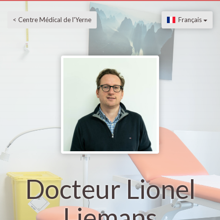
< Centre Médical de l'Yerne
Français
Docteur Lionel
Liemans