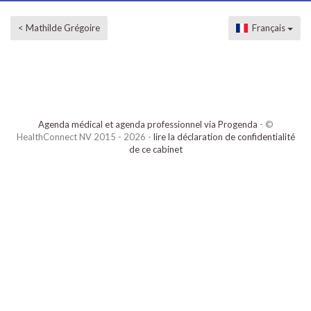
< Mathilde Grégoire
Français
Agenda médical et agenda professionnel via Progenda
- ©
HealthConnect NV 2015 - 2026 -
lire la déclaration de confidentialité
de ce cabinet