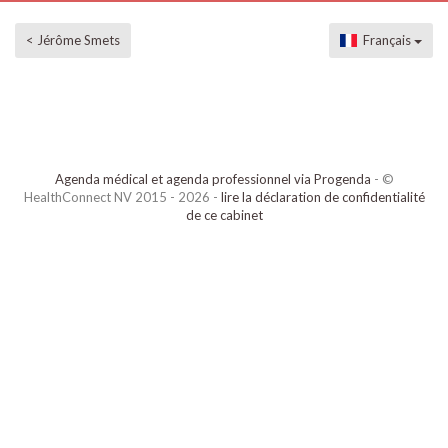
< Jérôme Smets
Français
Agenda médical et agenda professionnel via Progenda
- ©
HealthConnect NV 2015 - 2026 -
lire la déclaration de confidentialité
de ce cabinet