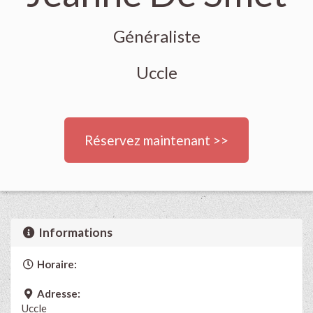
Généraliste
Uccle
Réservez maintenant >>
Informations
Horaire:
Adresse:
Uccle