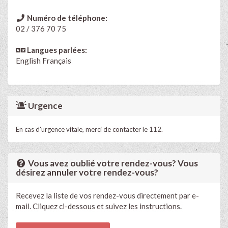
Numéro de téléphone:
02 / 376 70 75
Langues parlées:
English
Français
Urgence
En cas d'urgence vitale, merci de contacter le 112.
Vous avez oublié votre rendez-vous? Vous
désirez annuler votre rendez-vous?
Recevez la liste de vos rendez-vous directement par e-
mail. Cliquez ci-dessous et suivez les instructions.