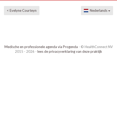
< Evelyne Courteyn
Nederlands
Medische en professionele agenda via Progenda
- © HealthConnect NV
2015 - 2026 -
lees de privacyverklaring van deze praktijk