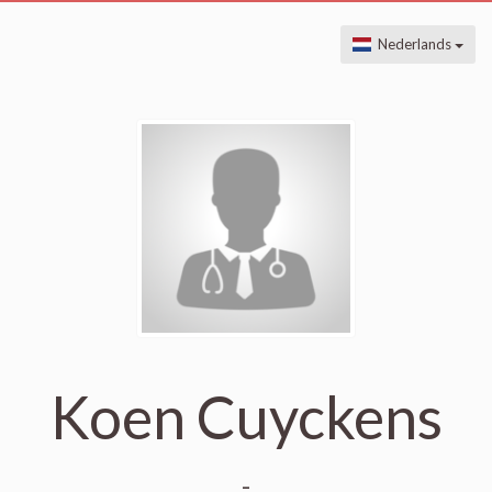
Nederlands
Koen Cuyckens
-