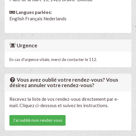
Langues parlées:
English
Français
Nederlands
Urgence
En cas d'urgence vitale, merci de contacter le 112.
Vous avez oublié votre rendez-vous? Vous
désirez annuler votre rendez-vous?
Recevez la liste de vos rendez-vous directement par e-
mail. Cliquez ci-dessous et suivez les instructions.
J'ai oublié mon rendez-vous