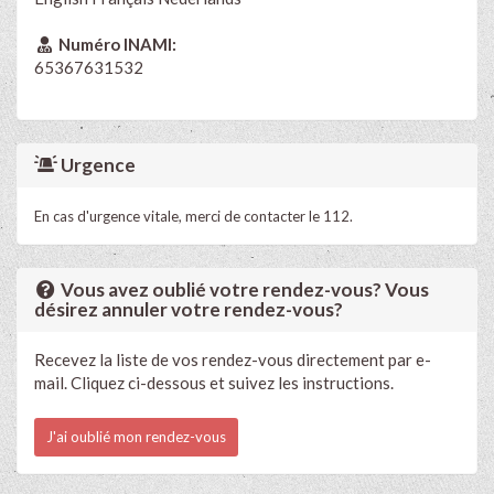
Numéro INAMI:
65367631532
Urgence
En cas d'urgence vitale, merci de contacter le 112.
Vous avez oublié votre rendez-vous? Vous
désirez annuler votre rendez-vous?
Recevez la liste de vos rendez-vous directement par e-
mail. Cliquez ci-dessous et suivez les instructions.
J'ai oublié mon rendez-vous